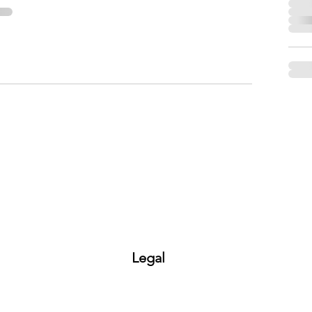
Legal