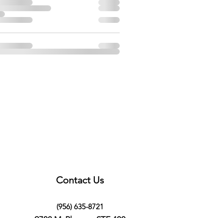
Contact Us
(956) 635-8721