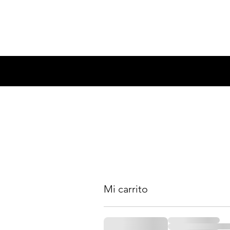
Home
Group Trainin
Mi carrito